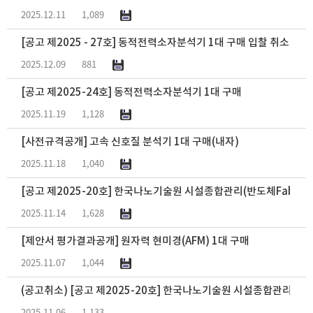
2025.12.11
1,089
[공고 제2025 - 27호] 동적전력소자분석기 1대 구매 입찰 취소 공고
2025.12.09
881
[공고 제2025-24호] 동적전력소자분석기 1대 구매
2025.11.19
1,128
[사전규격공개] 고속 신호질 분석기 1대 구매(내자)
2025.11.18
1,040
[공고 제2025-20호] 한국나노기술원 시설종합관리(반도체Fab시설
2025.11.14
1,628
[제안서 평가결과공개] 원자력 현미경(AFM) 1대 구매
2025.11.07
1,044
(공고취소) [공고 제2025-20호] 한국나노기술원 시설종합관리 용역
2025.11.06
1,133