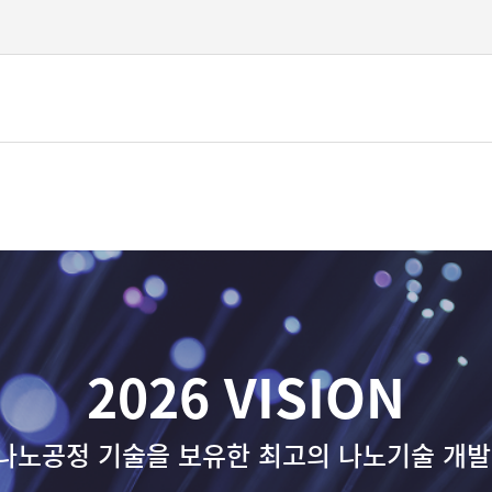
본문 바로가기
2026 VISION
나노공정 기술을 보유한 최고의 나노기술 개발