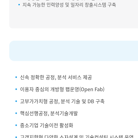
지속 가능한 인력양성 및 일자리 창출시스템 구축
신속 정확한 공정, 분석 서비스 제공
이용자 중심의 개방형 팹운영(Open Fab)
고부가가치형 공정, 분석 기술 및 DB 구축
핵심선행공정, 분석기술개발
중소기업 기술이전 활성화
고객지향형 다양한 소자설계 및 기술컨설팅 시스템 운영