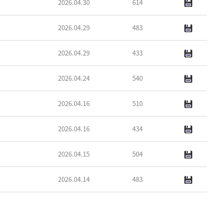
2026.04.30
614
2026.04.29
483
2026.04.29
433
2026.04.24
540
2026.04.16
510
2026.04.16
434
2026.04.15
504
2026.04.14
483