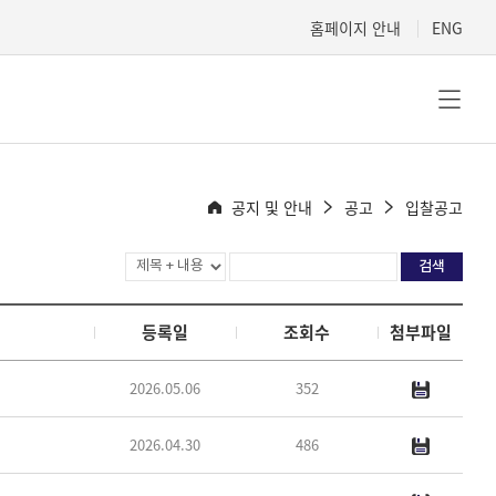
홈페이지 안내
ENG
공지 및 안내
공고
입찰공고
등록일
조회수
첨부파일
2026.05.06
352
2026.04.30
486