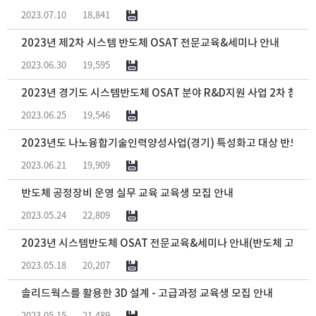
2023.07.10
18,841
2023년 제2차 시스템 반도체 OSAT 전문교육&세미나 안내
2023.06.30
19,595
2023년 경기도 시스템반도체 OSAT 분야 R&D지원 사업 2차 참여
2023.06.25
19,546
2023년도 나노융합기술인력양성사업(경기) 특성화고 대상 반도체 
2023.06.21
19,909
반도체 공정장비 운영 실무 교육 교육생 모집 안내
2023.05.24
22,809
2023년 시스템반도체 OSAT 전문교육&세미나 안내(반도체 고급 패
2023.05.18
20,207
솔리드웍스를 활용한 3D 설계 - 고급과정 교육생 모집 안내
2023.05.15
21,489