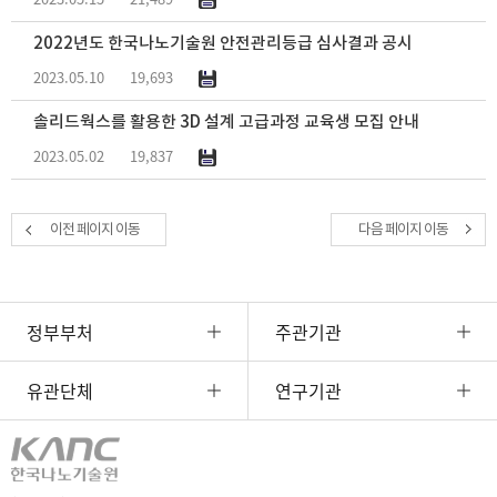
2022년도 한국나노기술원 안전관리등급 심사결과 공시
2023.05.10
19,693
솔리드웍스를 활용한 3D 설계 고급과정 교육생 모집 안내
2023.05.02
19,837
이전 페이지 이동
다음 페이지 이동
정부부처
주관기관
유관단체
연구기관