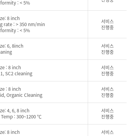
formity : < 5%
ize: 8 inch
서비스
ng rate : > 350 nm/min
진행중
formity : < 5%
ize: 6, 8inch
서비스
eaning
진행중
ze : 8 inch
서비스
1, SC2 cleaning
진행중
ze : 8 inch
서비스
id, Organic Cleaning
진행중
ze: 4, 6, 8 inch
서비스
s Temp : 300~1200 ℃
진행중
ize: 8 inch
서비스