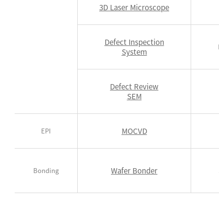
3D Laser Microscope
Defect Inspection
System
Defect Review
SEM
MOCVD
EPI
Wafer Bonder
Bonding