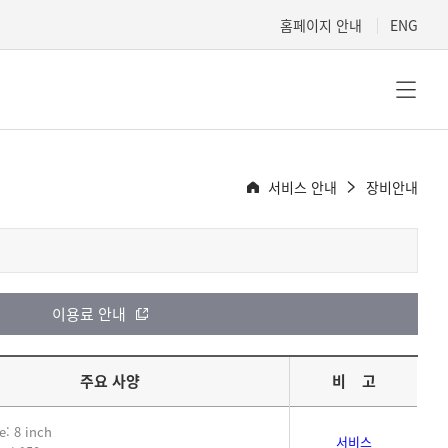
홈페이지 안내
ENG
서비스 안내
장비안내
이용료 안내
주요 사양
비 고
e: 8 inch
서비스