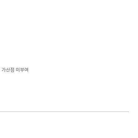
) 가산점 미부여