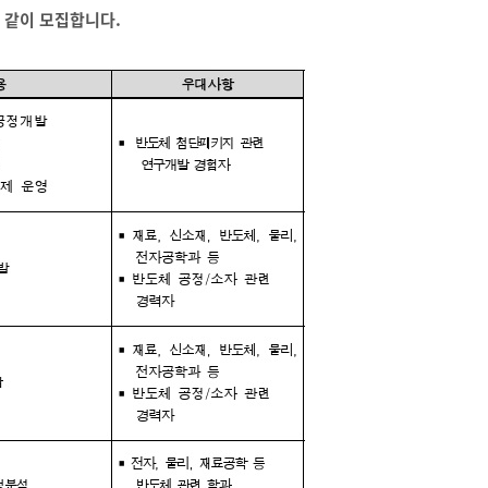
 같이 모집합니다
.