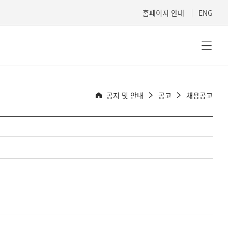
홈페이지 안내
ENG
공지 및 안내
공고
채용공고