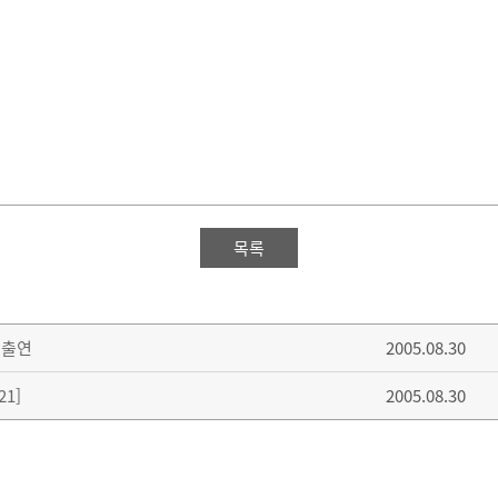
목록
 출연
2005.08.30
1]
2005.08.30