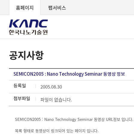
홈페이지
팹서비스
공지사항
SEMICON2005 : Nano Technology Seminar 동영상 정보
등록일
2005.08.30
첨부파일
파일이 없습니다.
SEMICON2005 : Nano Technology Seminar 동영상 URL정보 입니다.
목록 형태로 동영상이 링크되어 있는 페이지 입니다.