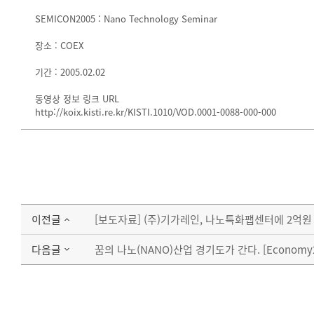
SEMICON2005 : Nano Technology Seminar
장소 : COEX
기간 : 2005.02.02
동영상 정보 링크 URL
http://koix.kisti.re.kr/KISTI.1010/VOD.0001-0088-000-000
이전글
[보도자료] (주)기가레인, 나노특화팹센터에 2억원
다음글
꿈의 나노(NANO)산업 경기도가 간다. [Economy2