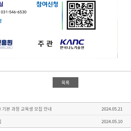
목록
h) 기본 과정 교육생 모집 안내
2024.05.21
집
2024.05.10