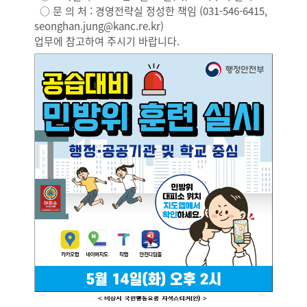
○ 문 의 처 : 경영전략실 정성한 책임 (031-546-6415,
seonghan.jung@kanc.re.kr)
업무에 참고하여 주시기 바랍니다.