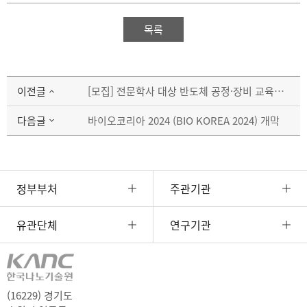
목록
이전글
[모집] 전문학사 대상 반도체 공정·장비 교육생 모집
다음글
바이오코리아 2024 (BIO KOREA 2024) 개막
정부부처
주관기관
유관단체
연구기관
(16229) 경기도