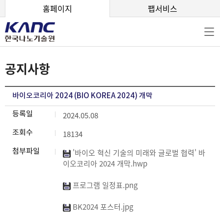
본문 바로가기
홈페이지
팹서비스
공지사항
바이오코리아 2024 (BIO KOREA 2024) 개막
등록일
2024.05.08
조회수
18134
첨부파일
'바이오 혁신 기술의 미래와 글로벌 협력' 바
이오코리아 2024 개막.hwp
프로그램 일정표.png
BK2024 포스터.jpg