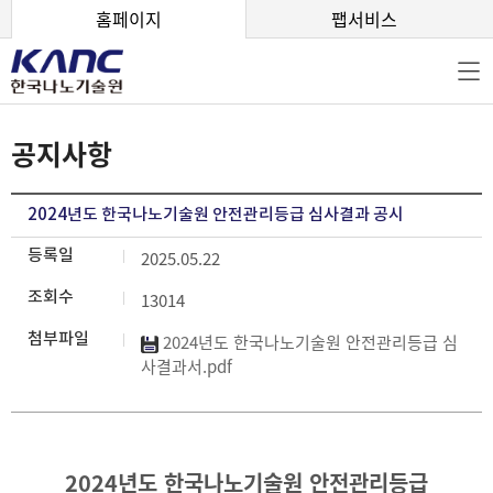
본문 바로가기
홈페이지
팹서비스
공지사항
2024년도 한국나노기술원 안전관리등급 심사결과 공시
등록일
2025.05.22
조회수
13014
첨부파일
2024년도 한국나노기술원 안전관리등급 심
사결과서.pdf
2024년도 한국나노기술원 안전관리등급