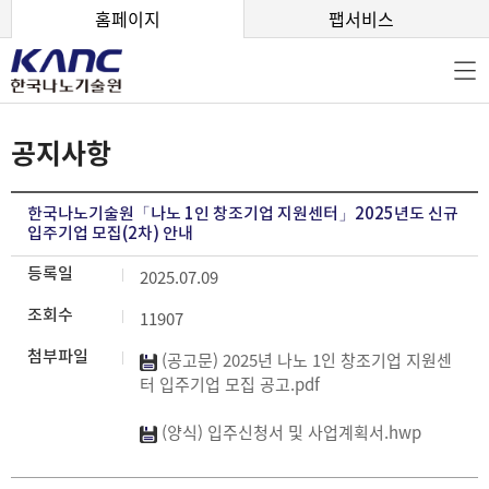
본문 바로가기
홈페이지
팹서비스
공지사항
한국나노기술원「나노 1인 창조기업 지원센터」2025년도 신규
입주기업 모집(2차) 안내
등록일
2025.07.09
조회수
11907
첨부파일
(공고문) 2025년 나노 1인 창조기업 지원센
터 입주기업 모집 공고.pdf
(양식) 입주신청서 및 사업계획서.hwp