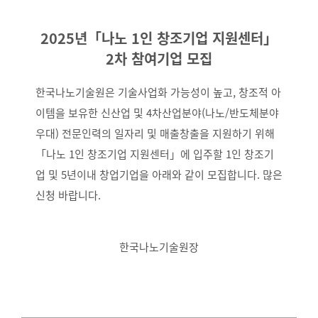
2025년「나노 1인 창조기업 지원센터」
2차 참여기업 모집
한국나노기술원은 기술사업화 가능성이 높고, 창조적 아
이템을 보유한 신산업 및 4차산업분야(나노/반도체분야
우대) 전문인력의 일자리 및 매출창출을 지원하기 위해
「나노 1인 창조기업 지원센터」에 입주할 1인 창조기
업 및 5년이내 창업기업을 아래와 같이 모집합니다. 많은
신청 바랍니다.
한국나노기술원장