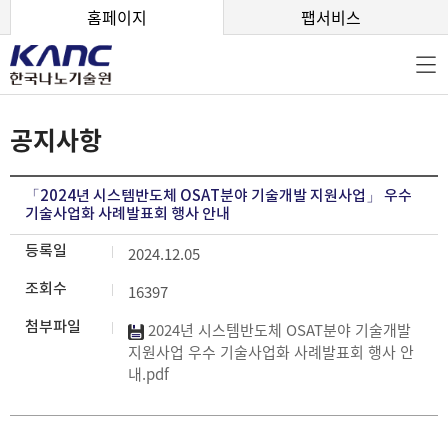
본문 바로가기
홈페이지
팹서비스
공지사항
「2024년 시스템반도체 OSAT분야 기술개발 지원사업」 우수
기술사업화 사례발표회 행사 안내
등록일
2024.12.05
조회수
16397
첨부파일
2024년 시스템반도체 OSAT분야 기술개발
지원사업 우수 기술사업화 사례발표회 행사 안
내.pdf