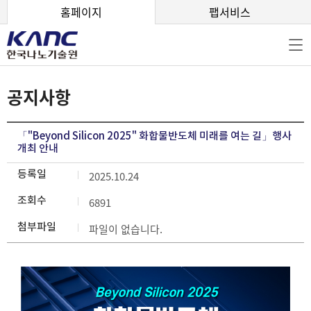
본문 바로가기
홈페이지
팹서비스
공지사항
「"Beyond Silicon 2025" 화합물반도체 미래를 여는 길」행사
개최 안내
등록일
2025.10.24
조회수
6891
첨부파일
파일이 없습니다.