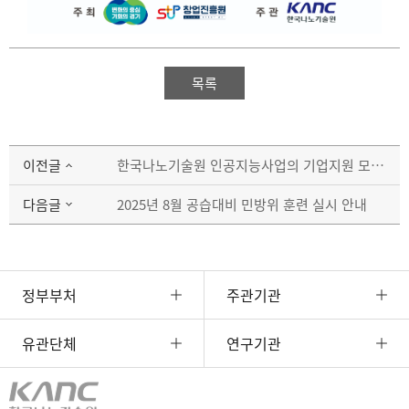
목록
이전글
한국나노기술원 인공지능사업의 기업지원 모집 공고 안내
다음글
2025년 8월 공습대비 민방위 훈련 실시 안내
정부부처
주관기관
유관단체
연구기관